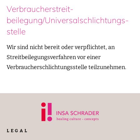
Verbraucher­streit­
beilegung/Universal­schlichtungs­
stelle
Wir sind nicht bereit oder verpflichtet, an
Streitbeilegungsverfahren vor einer
Verbraucherschlichtungsstelle teilzunehmen.
LEGAL