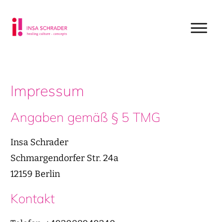
Impressum
Angaben gemäß § 5 TMG
Insa Schrader
Schmargendorfer Str. 24a
12159 Berlin
Kontakt