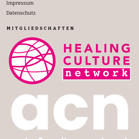
Impressum
Datenschutz
MITGLIEDSCHAFTEN