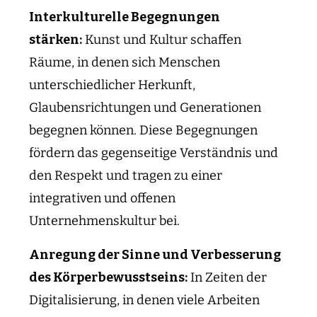
Interkulturelle Begegnungen
stärken:
Kunst und Kultur schaffen
Räume, in denen sich Menschen
unterschiedlicher Herkunft,
Glaubensrichtungen und Generationen
begegnen können. Diese Begegnungen
fördern das gegenseitige Verständnis und
den Respekt und tragen zu einer
integrativen und offenen
Unternehmenskultur bei.
Anregung der Sinne und Verbesserung
des Körperbewusstseins:
In Zeiten der
Digitalisierung, in denen viele Arbeiten