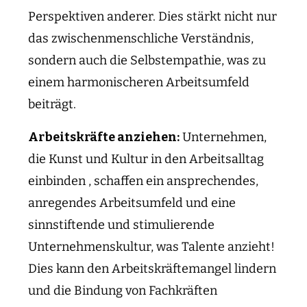
Perspektiven anderer. Dies stärkt nicht nur
das zwischenmenschliche Verständnis,
sondern auch die Selbstempathie, was zu
einem harmonischeren Arbeitsumfeld
beiträgt.
Arbeitskräfte anziehen:
Unternehmen,
die Kunst und Kultur in den Arbeitsalltag
einbinden , schaffen ein ansprechendes,
anregendes Arbeitsumfeld und eine
sinnstiftende und stimulierende
Unternehmenskultur, was Talente anzieht!
Dies kann den Arbeitskräftemangel lindern
und die Bindung von Fachkräften