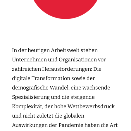
In der heutigen Arbeitswelt stehen
Unternehmen und Organisationen vor
zahlreichen Herausforderungen: Die
digitale Transformation sowie der
demografische Wandel, eine wachsende
Spezialisierung und die steigende
Komplexität, der hohe Wettbewerbsdruck
und nicht zuletzt die globalen
Auswirkungen der Pandemie haben die Art