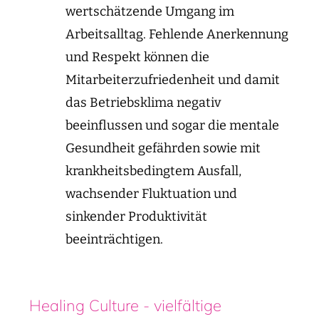
wertschätzende Umgang im
Arbeitsalltag. Fehlende Anerkennung
und Respekt können die
Mitarbeiterzufriedenheit und damit
das Betriebsklima negativ
beeinflussen und sogar die mentale
Gesundheit gefährden sowie mit
krankheitsbedingtem Ausfall,
wachsender Fluktuation und
sinkender Produktivität
beeinträchtigen.
Healing Culture - vielfältige