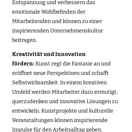
Entspannung und verbessern das
emotionale Wohlbefinden der
Mitarbeitenden und können zu einer
inspirierenden Unternehmenskultur
beitragen.
Kreativität und Innovation
fördern:
Kunst regt die Fantasie an und
eröffnet neue Perspektiven und schafft
Selbstwirksamkeit. In einem kreativen
Umfeld werden Mitarbeiter dazu ermutigt,
querzudenken und innovative Lösungen zu
entwickeln. Kunstprojekte und kulturelle
Veranstaltungen können inspirierende
Impulse für den Arbeitsalltag geben.