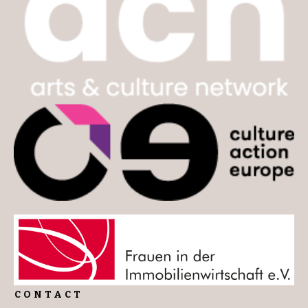
CONTACT