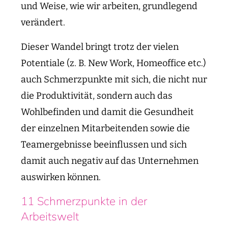
und Weise, wie wir arbeiten, grundlegend
verändert.
Dieser Wandel bringt trotz der vielen
Potentiale (z. B. New Work, Homeoffice etc.)
auch Schmerzpunkte mit sich, die nicht nur
die Produktivität, sondern auch das
Wohlbefinden und damit die Gesundheit
der einzelnen Mitarbeitenden sowie die
Teamergebnisse beeinflussen und sich
damit auch negativ auf das Unternehmen
auswirken können.
11 Schmerzpunkte in der
Arbeitswelt