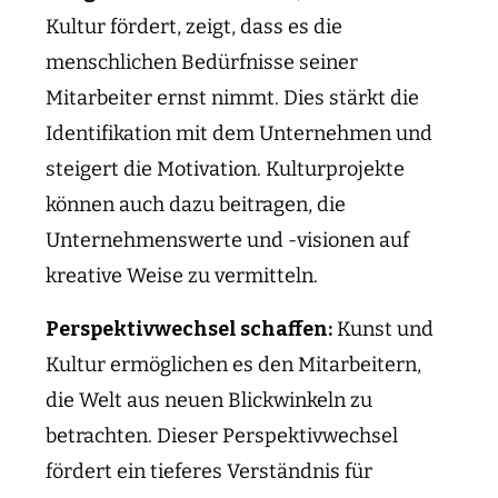
Kultur fördert, zeigt, dass es die
menschlichen Bedürfnisse seiner
Mitarbeiter ernst nimmt. Dies stärkt die
Identifikation mit dem Unternehmen und
steigert die Motivation. Kulturprojekte
können auch dazu beitragen, die
Unternehmenswerte und -visionen auf
kreative Weise zu vermitteln.
Perspektivwechsel schaffen:
Kunst und
Kultur ermöglichen es den Mitarbeitern,
die Welt aus neuen Blickwinkeln zu
betrachten. Dieser Perspektivwechsel
fördert ein tieferes Verständnis für