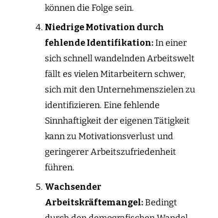
können die Folge sein.
Niedrige Motivation durch
fehlende Identifikation:
In einer
sich schnell wandelnden Arbeitswelt
fällt es vielen Mitarbeitern schwer,
sich mit den Unternehmenszielen zu
identifizieren. Eine fehlende
Sinnhaftigkeit der eigenen Tätigkeit
kann zu Motivationsverlust und
geringerer Arbeitszufriedenheit
führen.
Wachsender
Arbeitskräftemangel:
Bedingt
durch den demografischen Wandel