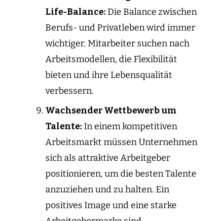
Life-Balance:
Die Balance zwischen
Berufs- und Privatleben wird immer
wichtiger. Mitarbeiter suchen nach
Arbeitsmodellen, die Flexibilität
bieten und ihre Lebensqualität
verbessern.
Wachsender Wettbewerb um
Talente:
In einem kompetitiven
Arbeitsmarkt müssen Unternehmen
sich als attraktive Arbeitgeber
positionieren, um die besten Talente
anzuziehen und zu halten. Ein
positives Image und eine starke
Arbeitgebermarke sind