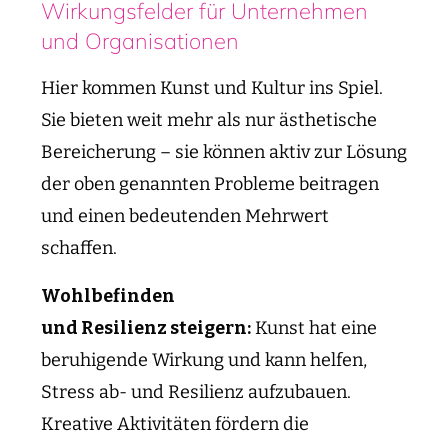
Wirkungsfelder für Unternehmen
und Organisationen
Hier kommen Kunst und Kultur ins Spiel.
Sie bieten weit mehr als nur ästhetische
Bereicherung – sie können aktiv zur Lösung
der oben genannten Probleme beitragen
und einen bedeutenden Mehrwert
schaffen.
Wohlbefinden
und
Resilienz
steigern:
Kunst hat eine
beruhigende Wirkung und kann helfen,
Stress ab- und Resilienz aufzubauen.
Kreative Aktivitäten fördern die