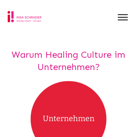
Warum Healing Culture im
Unternehmen?
Unternehmen