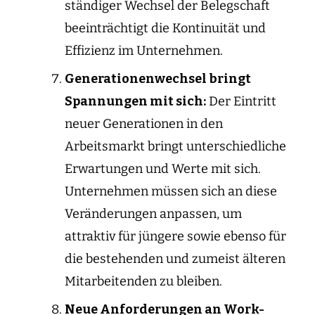
ständiger Wechsel der Belegschaft
beeinträchtigt die Kontinuität und
Effizienz im Unternehmen.
Generationenwechsel bringt
Spannungen mit sich:
Der Eintritt
neuer Generationen in den
Arbeitsmarkt bringt unterschiedliche
Erwartungen und Werte mit sich.
Unternehmen müssen sich an diese
Veränderungen anpassen, um
attraktiv für jüngere sowie ebenso für
die bestehenden und zumeist älteren
Mitarbeitenden zu bleiben.
Neue Anforderungen an Work-