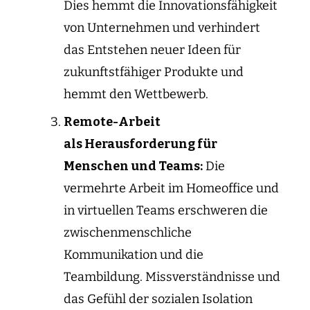
Dies hemmt die Innovationsfähigkeit
von Unternehmen und verhindert
das Entstehen neuer Ideen für
zukunftstfähiger Produkte und
hemmt den Wettbewerb.
Remote-Arbeit
als
Herausforderung
für
Menschen und Teams:
Die
vermehrte Arbeit im Homeoffice und
in virtuellen Teams erschweren die
zwischenmenschliche
Kommunikation und die
Teambildung. Missverständnisse und
das Gefühl der sozialen Isolation