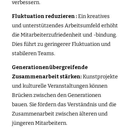
verbessern.
Fluktuation reduzieren :
Ein kreatives
und unterstützendes Arbeitsumfeld erhöht
die Mitarbeiterzufriedenheit und -bindung.
Dies führt zu geringerer Fluktuation und
stabileren Teams.
Generationenübergreifende
Zusammenarbeit stärken:
Kunstprojekte
und kulturelle Veranstaltungen können
Brücken zwischen den Generationen
bauen. Sie fördern das Verständnis und die
Zusammenarbeit zwischen älteren und
jüngeren Mitarbeitern.