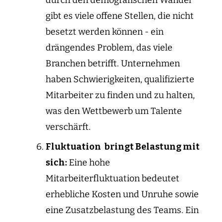
gibt es viele offene Stellen, die nicht
besetzt werden können - ein
drängendes Problem, das viele
Branchen betrifft. Unternehmen
haben Schwierigkeiten, qualifizierte
Mitarbeiter zu finden und zu halten,
was den Wettbewerb um Talente
verschärft.
Fluktuation bringt Belastung mit
sich:
Eine hohe
Mitarbeiterfluktuation bedeutet
erhebliche Kosten und Unruhe sowie
eine Zusatzbelastung des Teams. Ein