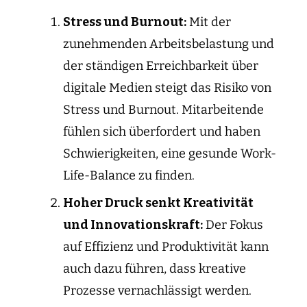
Stress und
Burnout
:
Mit der
zunehmenden Arbeitsbelastung und
der ständigen Erreichbarkeit über
digitale Medien steigt das Risiko von
Stress und Burnout. Mitarbeitende
fühlen sich überfordert und haben
Schwierigkeiten, eine gesunde Work-
Life-Balance zu finden.
Hoher Druck senkt Kreativität
und Innovationskraft:
Der Fokus
auf Effizienz und Produktivität kann
auch dazu führen, dass kreative
Prozesse vernachlässigt werden.