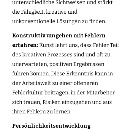
unterschiedliche Sichtweisen und stärkt
die Fähigkeit, kreative und
unkonventionelle Lösungen zu finden.
Konstruktiv umgehen mit Fehlern
erfahren:
Kunst lehrt uns, dass Fehler Teil
des kreativen Prozesses sind und oft zu
unerwarteten, positiven Ergebnissen
führen können. Diese Erkenntnis kann in
der Arbeitswelt zu einer offeneren
Fehlerkultur beitragen, in der Mitarbeiter
sich trauen, Risiken einzugehen und aus
ihren Fehlern zu lernen.
Persönlichkeitsentwicklung