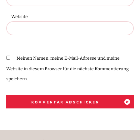
Website
Meinen Namen, meine E-Mail-Adresse und meine
Website in diesem Browser für die nächste Kommentierung
speichern.
KOMMENTAR ABSCHICKEN