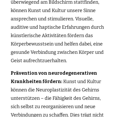
überwiegend am Bildschirm stattfinden,
können Kunst und Kultur unsere Sinne
ansprechen und stimulieren. Visuelle,
auditive und haptische Erfahrungen durch
künstlerische Aktivitäten fördern das
Körperbewusstsein und helfen dabei, eine
gesunde Verbindung zwischen Körper und
Geist aufrechtzuerhalten.
Prävention von neurodegenerativen
Krankheiten fördern:
Kunst und Kultur
können die Neuroplastizität des Gehirns
unterstützen – die Fähigkeit des Gehirns,
sich selbst zu reorganisieren und neue
Verbindungen zu schaffen. Dies trägt nicht