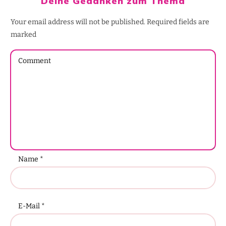
Deine Gedanken zum Thema
Your email address will not be published.
Required fields are
marked
Name
*
E-Mail
*