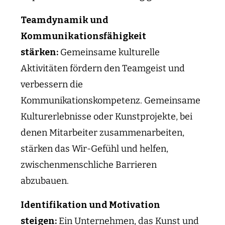
Teamdynamik und
Kommunikationsfähigkeit
stärken:
Gemeinsame kulturelle
Aktivitäten fördern den Teamgeist und
verbessern die
Kommunikationskompetenz. Gemeinsame
Kulturerlebnisse oder Kunstprojekte, bei
denen Mitarbeiter zusammenarbeiten,
stärken das Wir-Gefühl und helfen,
zwischenmenschliche Barrieren
abzubauen.
Identifikation und Motivation
steigen:
Ein Unternehmen, das Kunst und