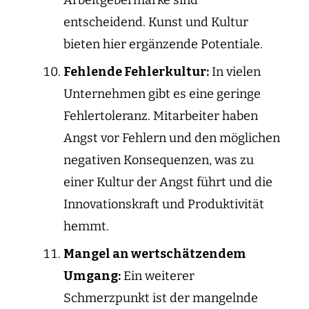
entscheidend. Kunst und Kultur
bieten hier ergänzende Potentiale.
Fehlende Fehlerkultur:
In vielen
Unternehmen gibt es eine geringe
Fehlertoleranz. Mitarbeiter haben
Angst vor Fehlern und den möglichen
negativen Konsequenzen, was zu
einer Kultur der Angst führt und die
Innovationskraft und Produktivität
hemmt.
Mangel an wertschätzendem
Umgang:
Ein weiterer
Schmerzpunkt ist der mangelnde