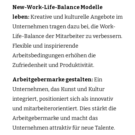
New-Work-Life-Balance Modelle
leben:
Kreative und kulturelle Angebote im
Unternehmen tragen dazu bei, die Work-
Life-Balance der Mitarbeiter zu verbessern.
Flexible und inspirierende
Arbeitsbedingungen erhöhen die
Zufriedenheit und Produktivität.
Arbeitgebermarke gestalten:
Ein
Unternehmen, das Kunst und Kultur
integriert, positioniert sich als innovativ
und mitarbeiterorientiert. Dies stärkt die
Arbeitgebermarke und macht das
Unternehmen attraktiv für neue Talente.