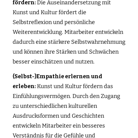
fördern:
Die Auseinandersetzung mit
Kunst und Kultur fördert die
Selbstreflexion und persönliche
Weiterentwicklung. Mitarbeiter entwickeln
dadurch eine stärkere Selbstwahrnehmung
und können ihre Stärken und Schwächen
besser einschätzen und nutzen.
(Selbst-)Empathie erlernen und
erleben:
Kunst und Kultur fördern das
Einfühlungsvermögen. Durch den Zugang
zu unterschiedlichen kulturellen
Ausdrucksformen und Geschichten
entwickeln Mitarbeiter ein besseres
Verständnis für die Gefühle und