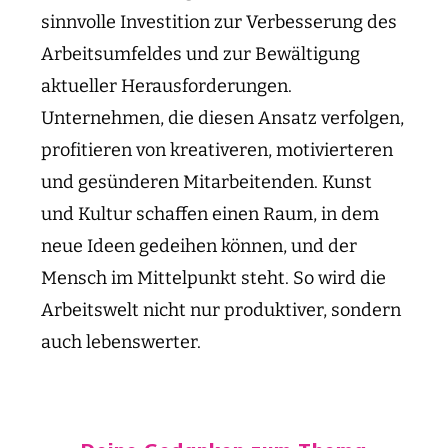
sinnvolle Investition zur Verbesserung des
Arbeitsumfeldes und zur Bewältigung
aktueller Herausforderungen.
Unternehmen, die diesen Ansatz verfolgen,
profitieren von kreativeren, motivierteren
und gesünderen Mitarbeitenden. Kunst
und Kultur schaffen einen Raum, in dem
neue Ideen gedeihen können, und der
Mensch im Mittelpunkt steht. So wird die
Arbeitswelt nicht nur produktiver, sondern
auch lebenswerter.