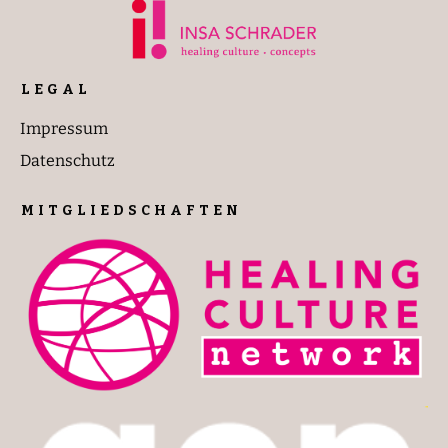
LEGAL
Impressum
Datenschutz
MITGLIEDSCHAFTEN