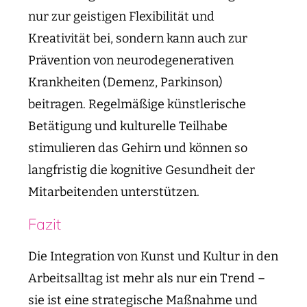
nur zur geistigen Flexibilität und
Kreativität bei, sondern kann auch zur
Prävention von neurodegenerativen
Krankheiten (Demenz, Parkinson)
beitragen. Regelmäßige künstlerische
Betätigung und kulturelle Teilhabe
stimulieren das Gehirn und können so
langfristig die kognitive Gesundheit der
Mitarbeitenden unterstützen.
Fazit
Die Integration von Kunst und Kultur in den
Arbeitsalltag ist mehr als nur ein Trend –
sie ist eine strategische Maßnahme und